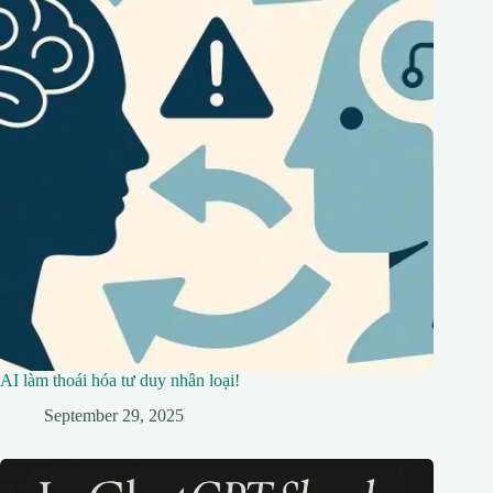
AI làm thoái hóa tư duy nhân loại!
September 29, 2025