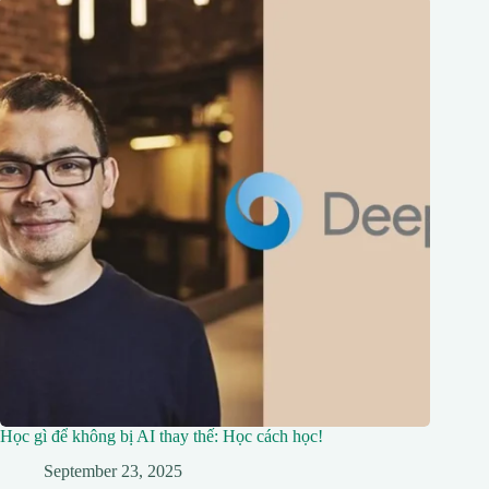
Học gì để không bị AI thay thế: Học cách học!
September 23, 2025