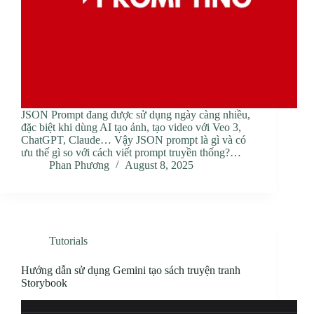
JSON Prompt đang được sử dụng ngày càng nhiều,
đặc biệt khi dùng AI tạo ảnh, tạo video với Veo 3,
ChatGPT, Claude… Vậy JSON prompt là gì và có
ưu thế gì so với cách viết prompt truyền thống?…
Phan Phương
August 8, 2025
Tutorials
Hướng dẫn sử dụng Gemini tạo sách truyện tranh
Storybook