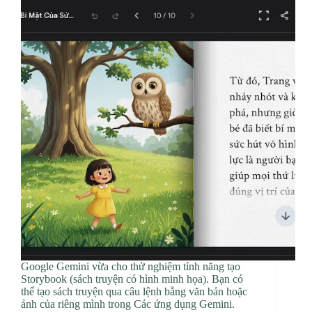
Google Gemini vừa cho thử nghiệm tính năng tạo
Storybook (sách truyện có hình minh họa). Bạn có
thể tạo sách truyện qua câu lệnh bằng văn bản hoặc
ảnh của riêng mình trong Các ứng dụng Gemini.