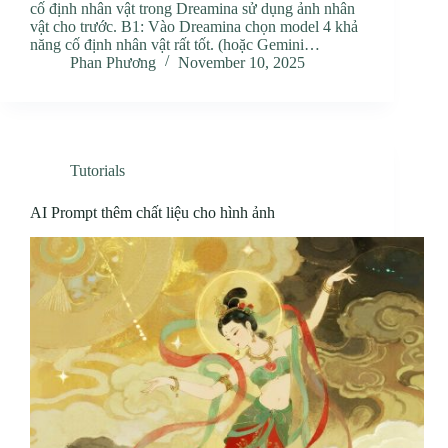
cố định nhân vật trong Dreamina sử dụng ảnh nhân
vật cho trước. B1: Vào Dreamina chọn model 4 khả
năng cố định nhân vật rất tốt. (hoặc Gemini…
Phan Phương
November 10, 2025
Tutorials
AI Prompt thêm chất liệu cho hình ảnh