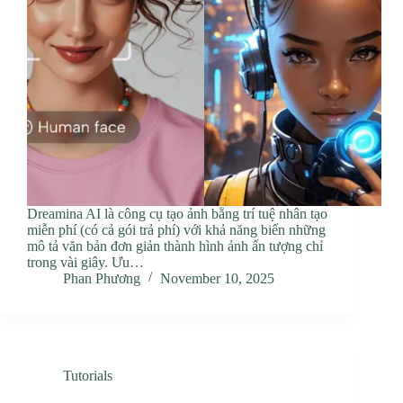
Dreamina AI là công cụ tạo ảnh bằng trí tuệ nhân tạo
miễn phí (có cả gói trả phí) với khả năng biến những
mô tả văn bản đơn giản thành hình ảnh ấn tượng chỉ
trong vài giây. Ưu…
Phan Phương
November 10, 2025
Tutorials