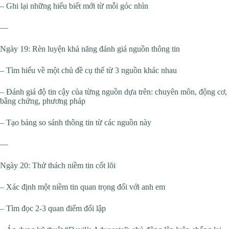
– Ghi lại những hiểu biết mới từ mỗi góc nhìn
—
Ngày 19: Rèn luyện khả năng đánh giá nguồn thông tin
– Tìm hiểu về một chủ đề cụ thể từ 3 nguồn khác nhau
– Đánh giá độ tin cậy của từng nguồn dựa trên: chuyên môn, động cơ,
bằng chứng, phương pháp
– Tạo bảng so sánh thông tin từ các nguồn này
—
Ngày 20: Thử thách niềm tin cốt lõi
– Xác định một niềm tin quan trọng đối với anh em
– Tìm đọc 2-3 quan điểm đối lập