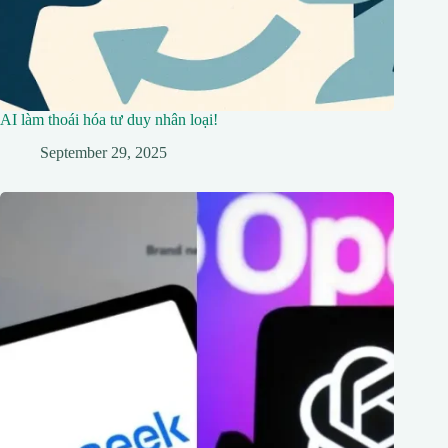
AI làm thoái hóa tư duy nhân loại!
September 29, 2025