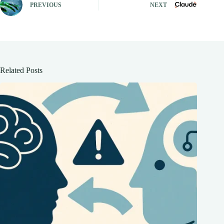
PREVIOUS
NEXT
Related Posts