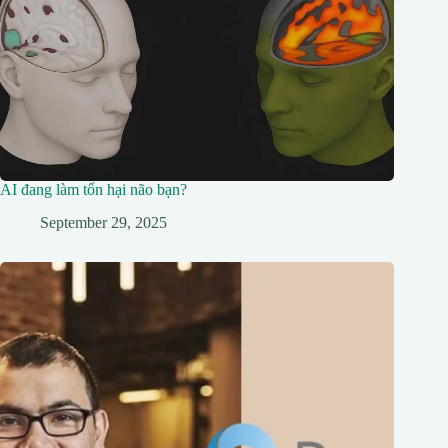
AI đang làm tổn hại não bạn?
September 29, 2025