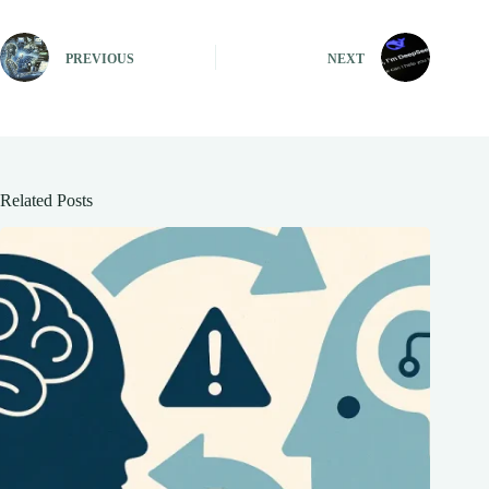
PREVIOUS
NEXT
Related Posts