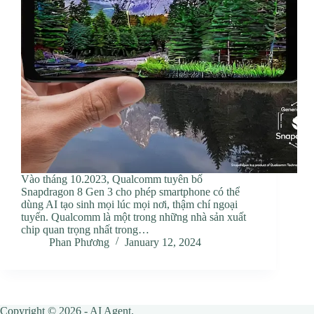
Vào tháng 10.2023, Qualcomm tuyên bố
Snapdragon 8 Gen 3 cho phép smartphone có thể
dùng AI tạo sinh mọi lúc mọi nơi, thậm chí ngoại
tuyến. Qualcomm là một trong những nhà sản xuất
chip quan trọng nhất trong…
Phan Phương
January 12, 2024
Copyright © 2026 - AI Agent.