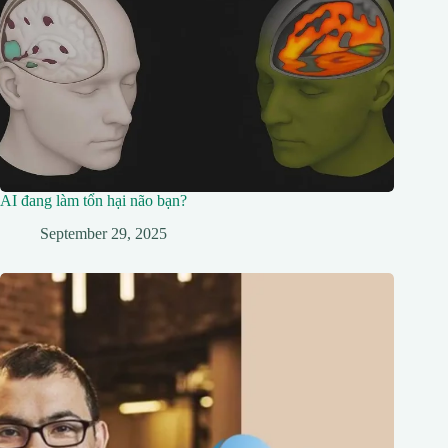
AI đang làm tổn hại não bạn?
September 29, 2025