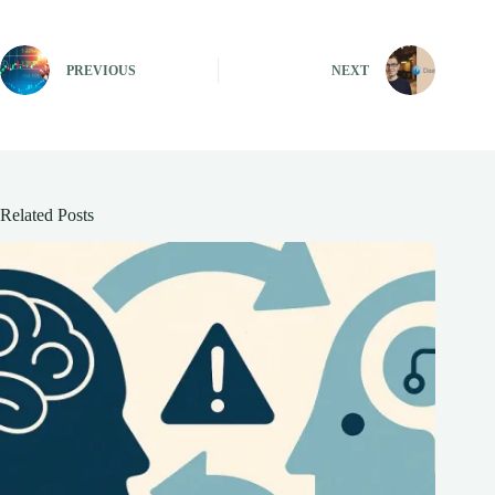
PREVIOUS
NEXT
Related Posts