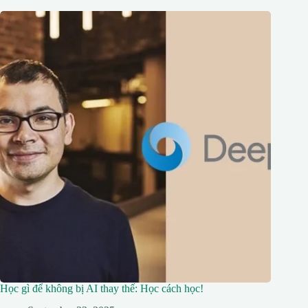
Học gì để không bị AI thay thế: Học cách học!