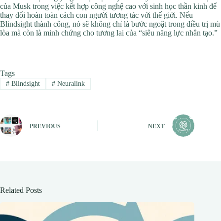
của Musk trong việc kết hợp công nghệ cao với sinh học thần kinh để
thay đổi hoàn toàn cách con người tương tác với thế giới. Nếu
Blindsight thành công, nó sẽ không chỉ là bước ngoặt trong điều trị mù
lòa mà còn là minh chứng cho tương lai của “siêu năng lực nhân tạo.”
Tags
#
Blindsight
#
Neuralink
PREVIOUS
NEXT
Related Posts