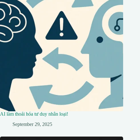
AI làm thoái hóa tư duy nhân loại!
September 29, 2025