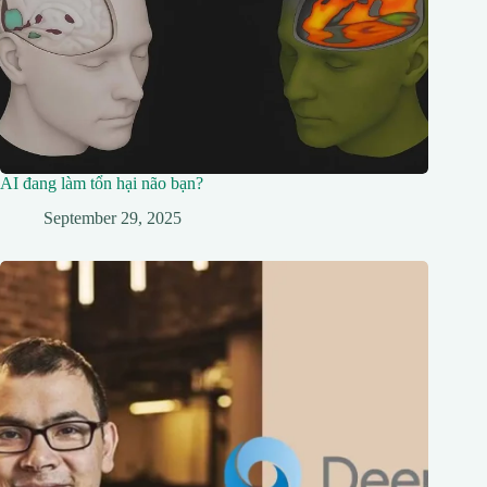
AI đang làm tổn hại não bạn?
September 29, 2025