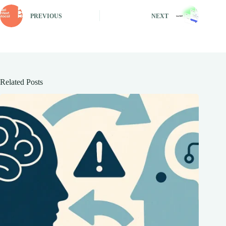
PREVIOUS
NEXT
Related Posts